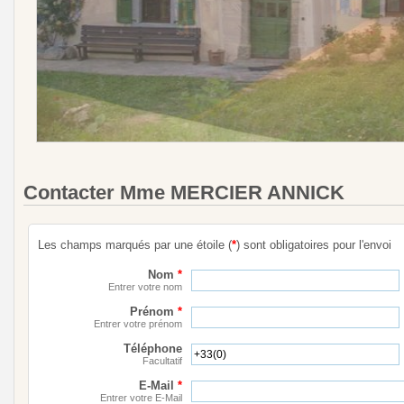
Contacter Mme MERCIER ANNICK
Les champs marqués par une étoile (
*
) sont obligatoires pour l'envoi
Nom
*
Entrer votre nom
Prénom
*
Entrer votre prénom
Téléphone
Facultatif
E-Mail
*
Entrer votre E-Mail