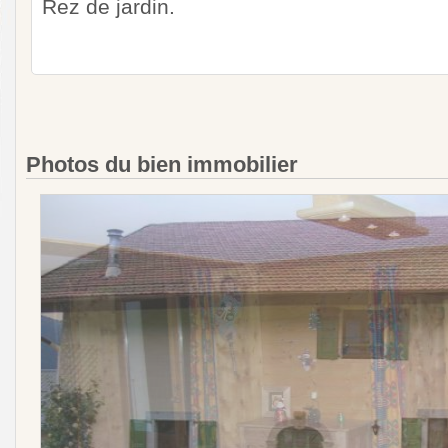
Rez de jardin.
Photos du bien immobilier