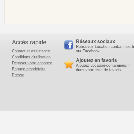
Accès rapide
Réseaux sociaux
Retrouvez Location-contamines.f
Contact et assistance
sur Facebook
Conditions d'utilisation
Ajoutez en favoris
Déposer votre annonce
Ajoutez Location-contamines.fr
Espace propriétaire
dans votre liste de favoris
Presse