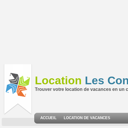
Location
Les Con
Trouver votre location de vacances en un cl
ACCUEIL
LOCATION DE VACANCES