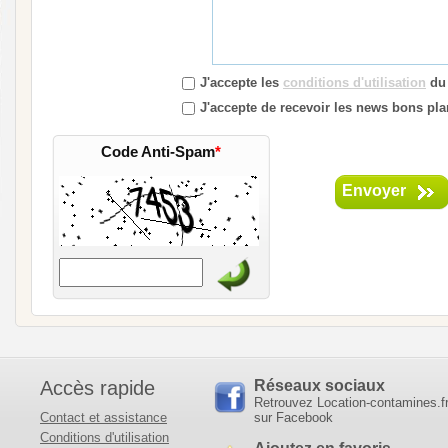
J'accepte les
conditions d'utilisation
du 
J'accepte de recevoir les news bons pla
Code Anti-Spam
*
Envoyer
Accès rapide
Réseaux sociaux
Retrouvez Location-contamines.f
Contact et assistance
sur Facebook
Conditions d'utilisation