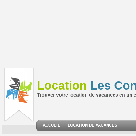
Location
Les Con
Trouver votre location de vacances en un cl
ACCUEIL
LOCATION DE VACANCES