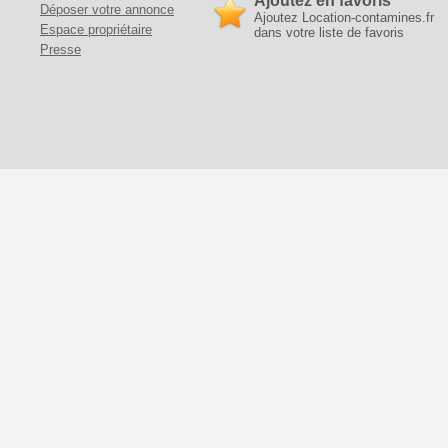
Ajoutez en favoris
Déposer votre annonce
Ajoutez Location-contamines.fr
Espace propriétaire
dans votre liste de favoris
Presse