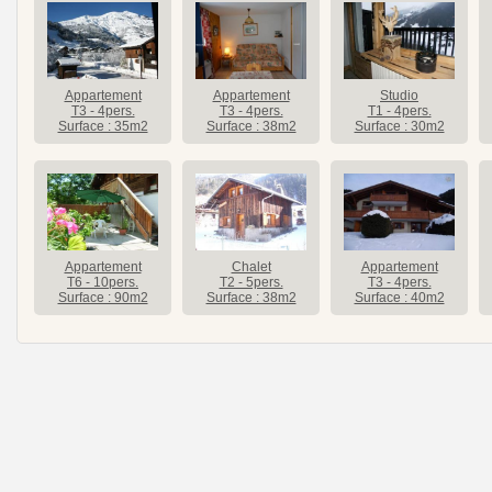
Appartement
Appartement
Studio
T3 - 4pers.
T3 - 4pers.
T1 - 4pers.
Surface : 35m2
Surface : 38m2
Surface : 30m2
Appartement
Chalet
Appartement
T6 - 10pers.
T2 - 5pers.
T3 - 4pers.
Surface : 90m2
Surface : 38m2
Surface : 40m2