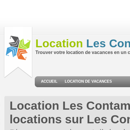
Location
Les Con
Trouver votre location de vacances en un cl
ACCUEIL
LOCATION DE VACANCES
Location Les Contam
locations sur Les C