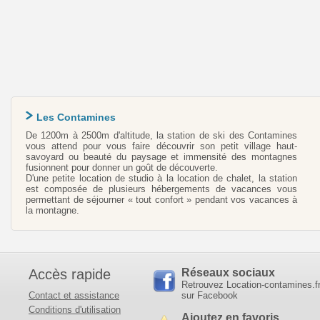
Les Contamines
De 1200m à 2500m d'altitude, la station de ski des Contamines
vous attend pour vous faire découvrir son petit village haut-
savoyard ou beauté du paysage et immensité des montagnes
fusionnent pour donner un goût de découverte.
D'une petite location de studio à la location de chalet, la station
est composée de plusieurs hébergements de vacances vous
permettant de séjourner « tout confort » pendant vos vacances à
la montagne.
Accès rapide
Réseaux sociaux
Retrouvez Location-contamines.f
Contact et assistance
sur Facebook
Conditions d'utilisation
Ajoutez en favoris