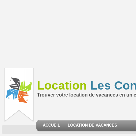
Location
Les Con
Trouver votre location de vacances en un cl
ACCUEIL
LOCATION DE VACANCES