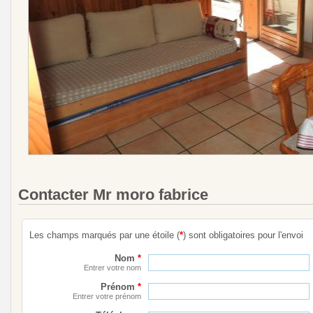
Contacter Mr moro fabrice
Les champs marqués par une étoile (
*
) sont obligatoires pour l'envoi
Nom
*
Entrer votre nom
Prénom
*
Entrer votre prénom