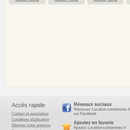
Accès rapide
Réseaux sociaux
Retrouvez Location-contamines.f
Contact et assistance
sur Facebook
Conditions d'utilisation
Ajoutez en favoris
Déposer votre annonce
Ajoutez Location-contamines.fr