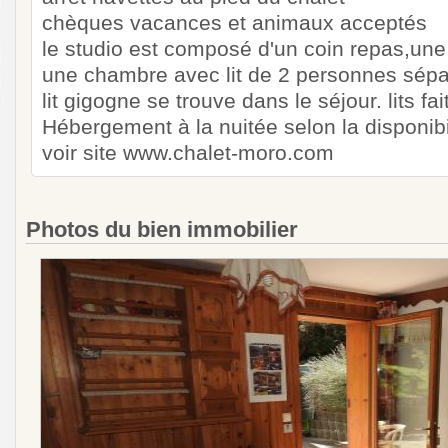
chèques vacances et animaux acceptés
le studio est composé d'un coin repas,une
une chambre avec lit de 2 personnes sép
lit gigogne se trouve dans le séjour. lits fai
Hébergement à la nuitée selon la disponibil
voir site www.chalet-moro.com
Photos du bien immobilier